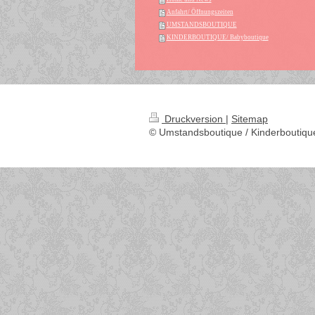
Anfahrt/ Öffnungszeiten
UMSTANDSBOUTIQUE
KINDERBOUTIQUE/ Babyboutique
Druckversion
|
Sitemap
© Umstandsboutique / Kinderboutique